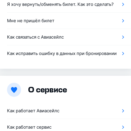
Я хочу вернуть/обменять билет. Как это сделать?
Мне не пришёл билет
Как связаться с Авиасейлс
Как исправить ошибку в данных при бронировании
О сервисе
Как работает Авиасейлс
Как работает сервис