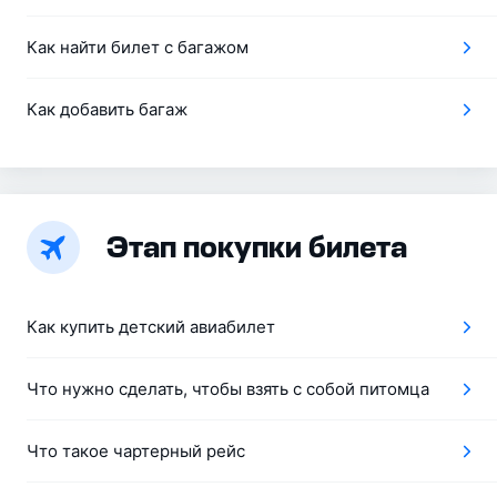
Как найти билет с багажом
Как добавить багаж
Этап покупки билета
Как купить детский авиабилет
Что нужно сделать, чтобы взять с собой питомца
Что такое чартерный рейс