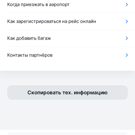
Когда приезжать в аэропорт
Как зарегистрироваться на рейс онлайн
Как добавить багаж
Контакты партнёров
Скопировать тех. информацию