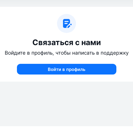
Связаться с нами
Войдите в профиль, чтобы написать в поддержку
Войти в профиль