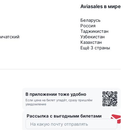
Aviasales в мире
Беларусь
Россия
Таджикистан
мчатский
Узбекистан
Казахстан
Ещё 3 страны
В приложении тоже удобно
Если цена на билет упадёт, сразу пришлём
уведомление
Рассылка с выгодными билетами