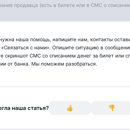
нужна наша помощь, напишите нам, контакты остави
 «Связаться с нами». Опишите ситуацию в сообщении
е скриншот СМС со списанием денег за билет или сп
ии от банка. Мы поможем разобраться.
гла наша статья?