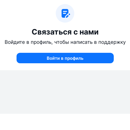
Связаться с нами
Войдите в профиль, чтобы написать в поддержку
Войти в профиль