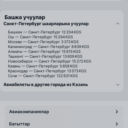
Башка учуулар
Санкт-Петербург шаарларына учуулар
Бишкек — Санкт-Петербург
12 204 KGS
Ош — Санкт-Петербург
15 294 KGS
Москва — Санкт-Петербург
3 373 KGS
Калининград — Санкт-Петербург
8 839 KGS
Алматы — Санкт-Петербург
15 615 KGS
Ташкент — Санкт-Петербург
13 609 KGS
Новосибирск — Санкт-Петербург
15 272 KGS
Казань — Санкт-Петербург
5 858 KGS
Краснодар — Санкт-Петербург
13 573 KGS
Сочи — Санкт-Петербург
122 631 KGS
Авиабилеты в другие города из Казань
Авиакомпаниялар
Багыттар