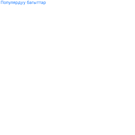
Популярдуу багыттар