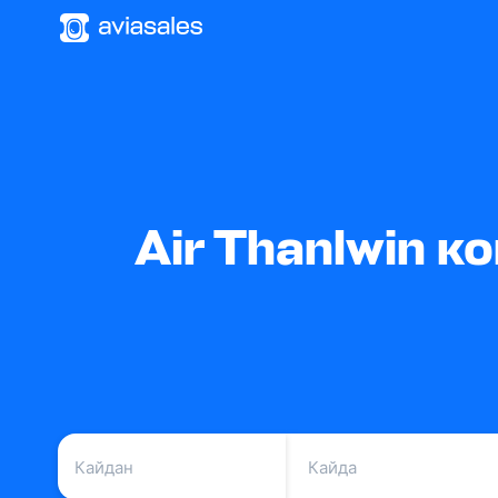
Air Thanlwin 