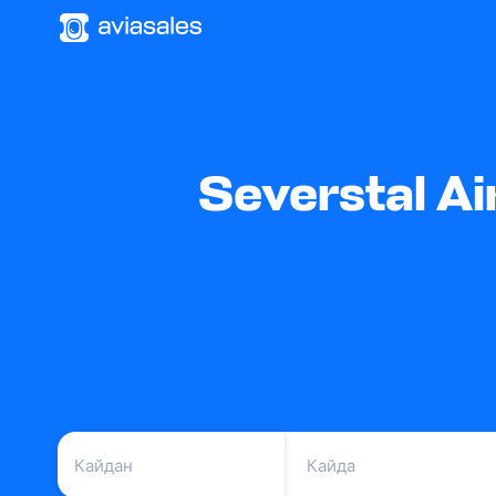
Severstal A