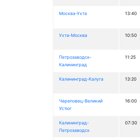
Москва-Ухта
13:40
Ухта-Москва
10:50
Петрозаводск-
11:25
Калининград
Калининград-Калуга
13:20
Череповец-Великий
16:00
Устюг
Калининград-
07:30
Петрозаводск