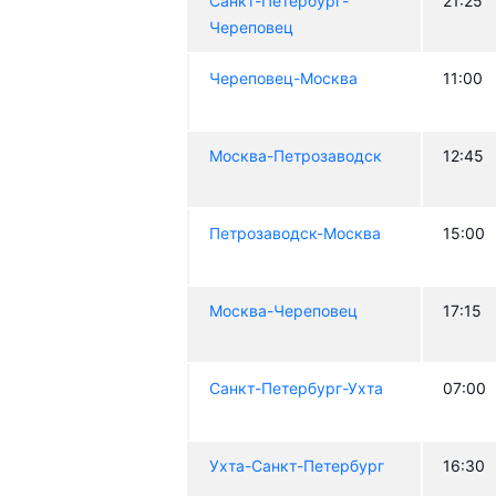
Санкт-Петербург-
21:25
Череповец
Череповец-Москва
11:00
Москва-Петрозаводск
12:45
Петрозаводск-Москва
15:00
Москва-Череповец
17:15
Санкт-Петербург-Ухта
07:00
Ухта-Санкт-Петербург
16:30