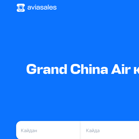
Grand China Air