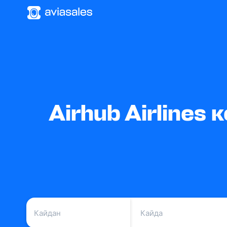
Airhub Airline