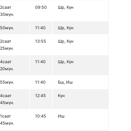
2саат
09:50
Шр, Күн
30мүн.
50мүн.
11:40
Шр, Күн
2саат
13:55
Шр, Күн
25мүн.
4саат
11:40
Шр, Күн
20мүн.
55мүн.
11:40
Бш, Иш
4саат
12:45
Күн
45мүн.
1саат
10:45
Иш
45мүн.